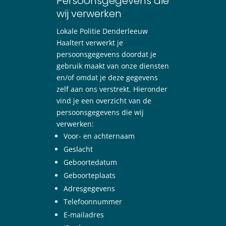
Persoonsgegevens die
wij verwerken
Lokale Politie Denderleeuw
Haaltert verwerkt je
persoonsgegevens doordat je
gebruik maakt van onze diensten
en/of omdat je deze gegevens
zelf aan ons verstrekt. Hieronder
vind je een overzicht van de
persoonsgegevens die wij
verwerken:
Voor- en achternaam
Geslacht
Geboortedatum
Geboorteplaats
Adresgegevens
Telefoonnummer
E-mailadres