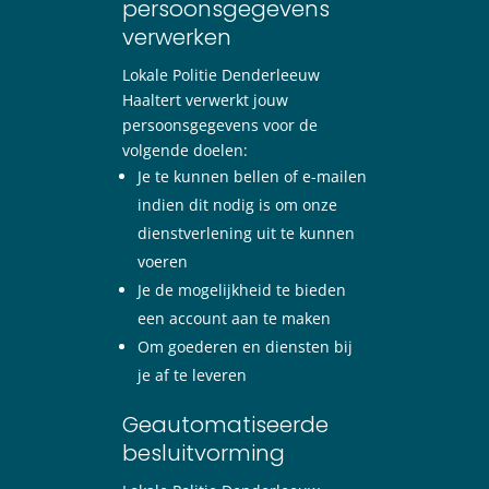
persoonsgegevens
verwerken
Lokale Politie Denderleeuw
Haaltert verwerkt jouw
persoonsgegevens voor de
volgende doelen:
Je te kunnen bellen of e-mailen
indien dit nodig is om onze
dienstverlening uit te kunnen
voeren
Je de mogelijkheid te bieden
een account aan te maken
Om goederen en diensten bij
je af te leveren
Geautomatiseerde
besluitvorming