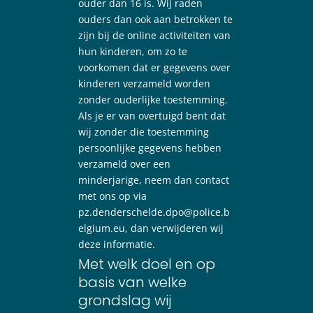
ouder dan 16 is. Wij raden
ouders dan ook aan betrokken te
zijn bij de online activiteiten van
hun kinderen, om zo te
voorkomen dat er gegevens over
kinderen verzameld worden
zonder ouderlijke toestemming.
Als je er van overtuigd bent dat
wij zonder die toestemming
persoonlijke gegevens hebben
verzameld over een
minderjarige, neem dan contact
met ons op via
pz.denderschelde.dpo@police.b
elgium.eu, dan verwijderen wij
deze informatie.
Met welk doel en op
basis van welke
grondslag wij