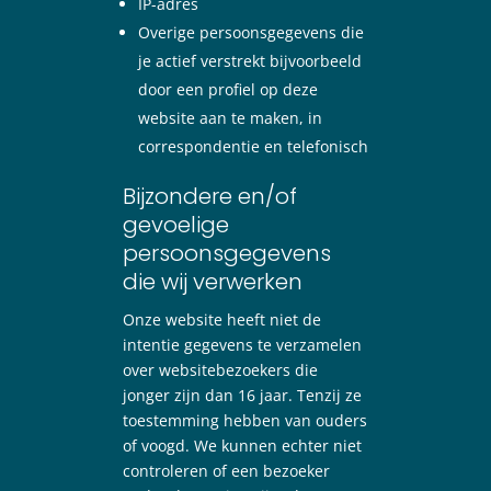
IP-adres
Overige persoonsgegevens die
je actief verstrekt bijvoorbeeld
door een profiel op deze
website aan te maken, in
correspondentie en telefonisch
Bijzondere en/of
gevoelige
persoonsgegevens
die wij verwerken
Onze website heeft niet de
intentie gegevens te verzamelen
over websitebezoekers die
jonger zijn dan 16 jaar. Tenzij ze
toestemming hebben van ouders
of voogd. We kunnen echter niet
controleren of een bezoeker