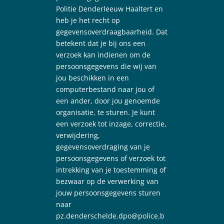
Politie Denderleeuw Haaltert en
heb je het recht op
gegevensoverdraagbaarheid. Dat
betekent dat je bij ons een
verzoek kan indienen om de
persoonsgegevens die wij van
jou beschikken in een
computerbestand naar jou of
een ander, door jou genoemde
organisatie, te sturen. Je kunt
een verzoek tot inzage, correctie,
verwijdering,
gegevensoverdraging van je
persoonsgegevens of verzoek tot
intrekking van je toestemming of
bezwaar op de verwerking van
jouw persoonsgegevens sturen
naar
pz.denderschelde.dpo@police.b