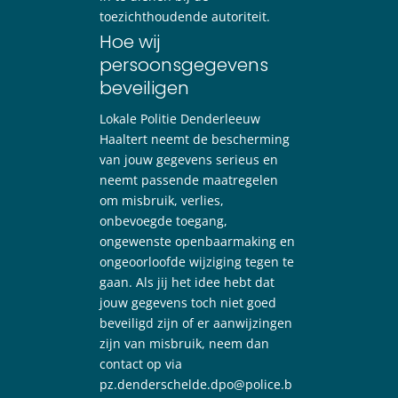
toezichthoudende autoriteit.
Hoe wij
persoonsgegevens
beveiligen
Lokale Politie Denderleeuw
Haaltert neemt de bescherming
van jouw gegevens serieus en
neemt passende maatregelen
om misbruik, verlies,
onbevoegde toegang,
ongewenste openbaarmaking en
ongeoorloofde wijziging tegen te
gaan. Als jij het idee hebt dat
jouw gegevens toch niet goed
beveiligd zijn of er aanwijzingen
zijn van misbruik, neem dan
contact op via
pz.denderschelde.dpo@police.b