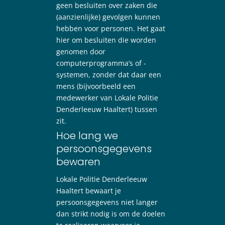
geen besluiten over zaken die
(aanzienlijke) gevolgen kunnen
hebben voor personen. Het gaat
hier om besluiten die worden
genomen door
computerprogramma’s of -
systemen, zonder dat daar een
mens (bijvoorbeeld een
medewerker van Lokale Politie
Denderleeuw Haaltert) tussen
zit.
Hoe lang we
persoonsgegevens
bewaren
Lokale Politie Denderleeuw
Haaltert bewaart je
persoonsgegevens niet langer
dan strikt nodig is om de doelen