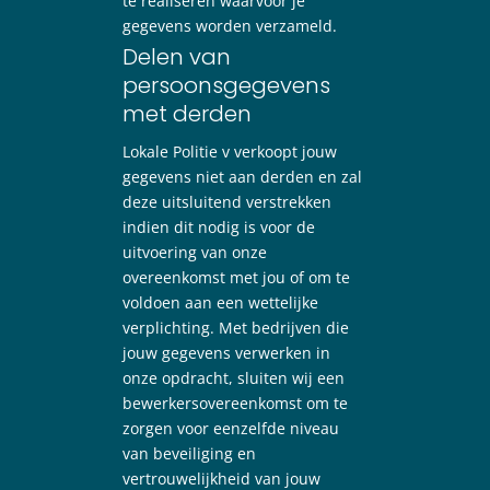
te realiseren waarvoor je
gegevens worden verzameld.
Delen van
persoonsgegevens
met derden
Lokale Politie v verkoopt jouw
gegevens niet aan derden en zal
deze uitsluitend verstrekken
indien dit nodig is voor de
uitvoering van onze
overeenkomst met jou of om te
voldoen aan een wettelijke
verplichting. Met bedrijven die
jouw gegevens verwerken in
onze opdracht, sluiten wij een
bewerkersovereenkomst om te
zorgen voor eenzelfde niveau
van beveiliging en
vertrouwelijkheid van jouw