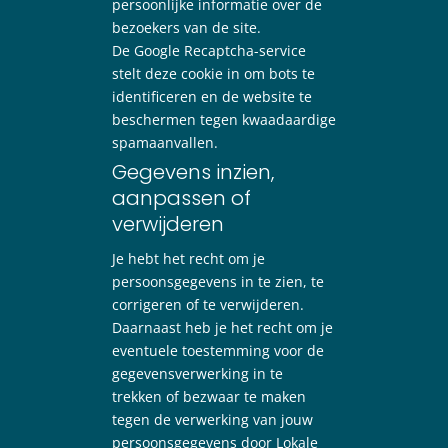
persoonlijke informatie over de
bezoekers van de site.
De Google Recaptcha-service
stelt deze cookie in om bots te
identificeren en de website te
beschermen tegen kwaadaardige
spamaanvallen.
Gegevens inzien,
aanpassen of
verwijderen
Je hebt het recht om je
persoonsgegevens in te zien, te
corrigeren of te verwijderen.
Daarnaast heb je het recht om je
eventuele toestemming voor de
gegevensverwerking in te
trekken of bezwaar te maken
tegen de verwerking van jouw
persoonsgegevens door Lokale