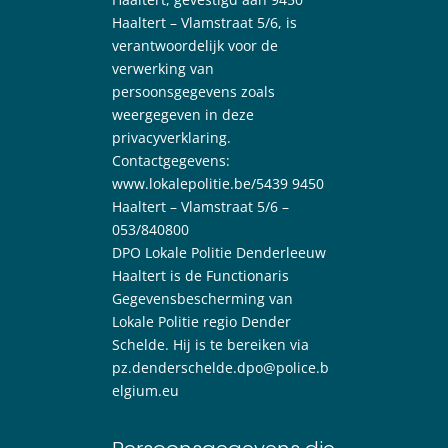
Haaltert – Vlamstraat 5/6, is
verantwoordelijk voor de
verwerking van
persoonsgegevens zoals
weergegeven in deze
privacyverklaring.
Contactgegevens:
www.lokalepolitie.be/5439 9450
Haaltert – Vlamstraat 5/6 –
053/840800
DPO Lokale Politie Denderleeuw
Haaltert is de Functionaris
Gegevensbescherming van
Lokale Politie regio Dender
Schelde. Hij is te bereiken via
pz.denderschelde.dpo@police.b
elgium.eu