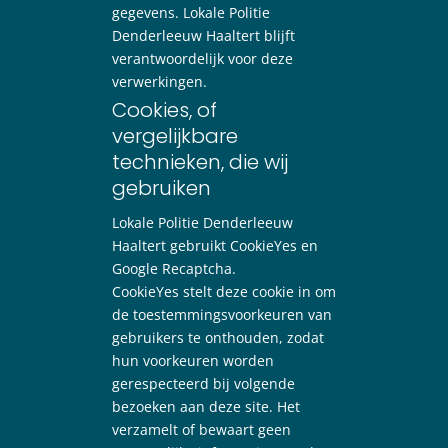
gegevens. Lokale Politie
Denderleeuw Haaltert blijft
verantwoordelijk voor deze
verwerkingen.
Cookies, of
vergelijkbare
technieken, die wij
gebruiken
Lokale Politie Denderleeuw
Haaltert gebruikt CookieYes en
Google Recaptcha.
CookieYes stelt deze cookie in om
de toestemmingsvoorkeuren van
gebruikers te onthouden, zodat
hun voorkeuren worden
gerespecteerd bij volgende
bezoeken aan deze site. Het
verzamelt of bewaart geen