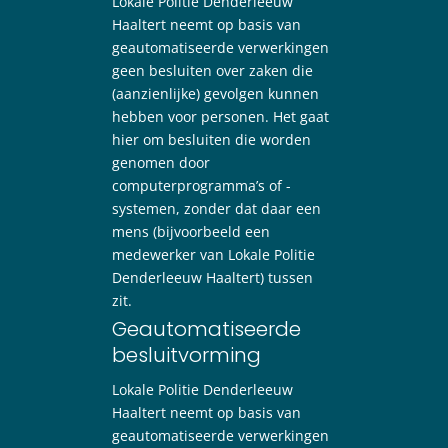
Lokale Politie Denderleeuw
Haaltert neemt op basis van
geautomatiseerde verwerkingen
geen besluiten over zaken die
(aanzienlijke) gevolgen kunnen
hebben voor personen. Het gaat
hier om besluiten die worden
genomen door
computerprogramma’s of -
systemen, zonder dat daar een
mens (bijvoorbeeld een
medewerker van Lokale Politie
Denderleeuw Haaltert) tussen
zit.
Geautomatiseerde
besluitvorming
Lokale Politie Denderleeuw
Haaltert neemt op basis van
geautomatiseerde verwerkingen