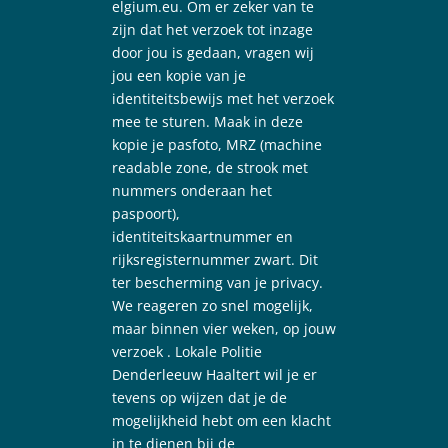
elgium.eu. Om er zeker van te
zijn dat het verzoek tot inzage
door jou is gedaan, vragen wij
jou een kopie van je
identiteitsbewijs met het verzoek
mee te sturen. Maak in deze
kopie je pasfoto, MRZ (machine
readable zone, de strook met
nummers onderaan het
paspoort),
identiteitskaartnummer en
rijksregisternummer zwart. Dit
ter bescherming van je privacy.
We reageren zo snel mogelijk,
maar binnen vier weken, op jouw
verzoek . Lokale Politie
Denderleeuw Haaltert wil je er
tevens op wijzen dat je de
mogelijkheid hebt om een klacht
in te dienen bij de