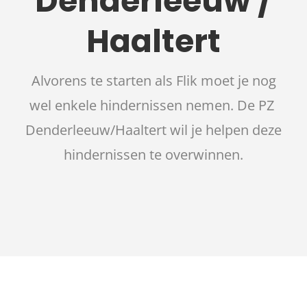
Denderleeuw /
Haaltert
Alvorens te starten als Flik moet je nog
wel enkele hindernissen nemen. De PZ
Denderleeuw/Haaltert wil je helpen deze
hindernissen te overwinnen.