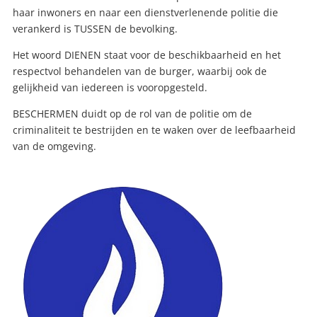
haar inwoners en naar een dienstverlenende politie die
verankerd is TUSSEN de bevolking.
Het woord DIENEN staat voor de beschikbaarheid en het
respectvol behandelen van de burger, waarbij ook de
gelijkheid van iedereen is vooropgesteld.
BESCHERMEN duidt op de rol van de politie om de
criminaliteit te bestrijden en te waken over de leefbaarheid
van de omgeving.