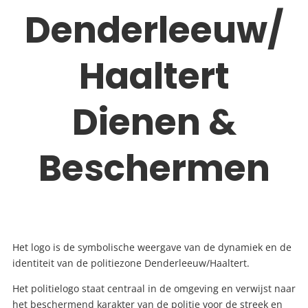
Denderleeuw/
Haaltert
Dienen &
Beschermen
Het logo is de symbolische weergave van de dynamiek en de
identiteit van de politiezone Denderleeuw/Haaltert.
Het politielogo staat centraal in de omgeving en verwijst naar
het beschermend karakter van de politie voor de streek en