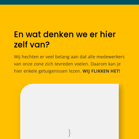
En wat denken we er hier
zelf van?
Wij hechten er veel belang aan dat alle medewerkers
van onze zone zich tevreden voelen. Daarom kan je
hier enkele getuigenissen lezen.
WIJ FLIKKEN HET!
{