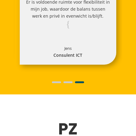
Er is voldoende ruimte voor flexibiliteit in
mijn job, waardoor de balans tussen
werk en privé in evenwicht is/blijft.
{
Jens
Consulent ICT
PZ