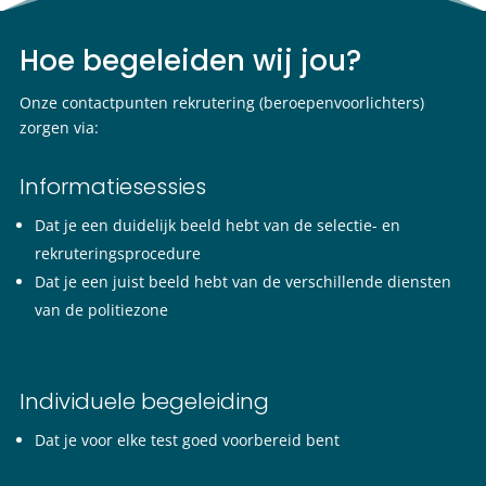
Hoe begeleiden wij jou?
Onze contactpunten rekrutering (beroepenvoorlichters)
zorgen via:
Informatiesessies
Dat je een duidelijk beeld hebt van de selectie- en
rekruteringsprocedure
Dat je een juist beeld hebt van de verschillende diensten
van de politiezone
Individuele begeleiding
Dat je voor elke test goed voorbereid bent