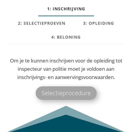
1: INSCHRIJVING
2: SELECTIEPROEVEN
3: OPLEIDING
4: BELONING
Om je te kunnen inschrijven voor de opleiding tot
inspecteur van politie moet je voldoen aan
inschrijvings- en aanwervingsvoorwaarden.
Selectieprocedure